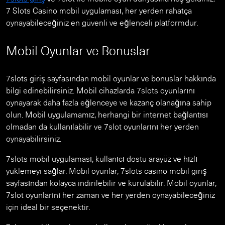
7 Slots Casino mobil uygulaması, her yerden rahatça
oynayabileceğiniz en güvenli ve eğlenceli platformdur.
Mobil Oyunlar ve Bonuslar
7slots giriş sayfasından mobil oyunlar ve bonuslar hakkında
bilgi edinebilirsiniz. Mobil cihazlarda 7slots oyunlarını
oynayarak daha fazla eğlenceye ve kazanç olanağına sahip
olun. Mobil uygulamamız, herhangi bir internet bağlantısı
olmadan da kullanılabilir ve 7slot oyunlarını her yerden
oynayabilirsiniz.
7slots mobil uygulaması, kullanıcı dostu arayüz ve hızlı
yüklemeyi sağlar. Mobil oyunlar, 7slots casino mobil giriş
sayfasından kolayca indirilebilir ve kurulabilir. Mobil oyunlar,
7slot oyunlarını her zaman ve her yerden oynayabileceğiniz
için ideal bir seçenektir.